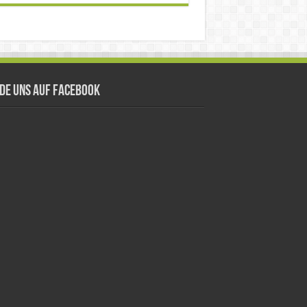
nde uns auf Facebook