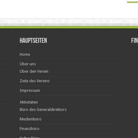
Hauptseiten
Fi
Home
Über uns
Über den Verein
Ziele des Vereins
Impressum
Aktivitäten
Büro des Generaldirektors
Medienbüro
Finanzbüro