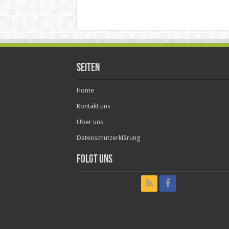
Seiten
Home
Kontakt uns
Über uns
Datenschutzerklärung
Folgt uns