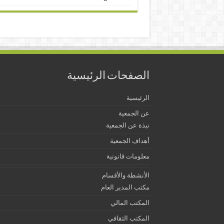
الصفحات الرئيسية
الرئيسية
عن الجمعية
نبذة عن الجمعية
أهداف الجمعية
معلومات قانونية
الأنشطة والأقسام
مكتب المدير العام
المكتب المالي
المكتب الثقافي