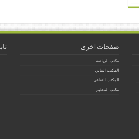
صفحات اخرى
تاب
مكتب الرياضة
المكتب المالي
المكتب الثقافي
مكتب التنظيم