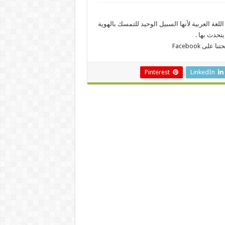
للغة العربية لأنها السبيل الوحيد للتمسك بالهوية
 Facebook
Pinterest
LinkedIn