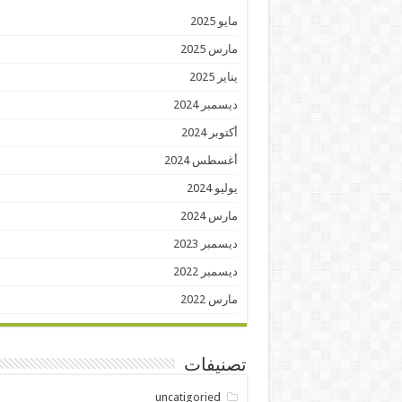
مايو 2025
مارس 2025
يناير 2025
ديسمبر 2024
أكتوبر 2024
أغسطس 2024
يوليو 2024
مارس 2024
ديسمبر 2023
ديسمبر 2022
مارس 2022
تصنيفات
uncatigoried