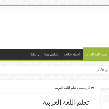
تعلم اللغة العربية
أسئلة شائعة
سـاهم معنا
راسلنا
هض الأمم
الرئيسية
/
تعلم اللغة العربية
تعلم اللغة العربية