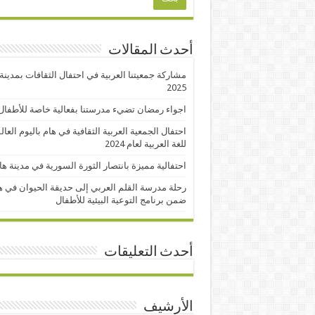
أحدث المقالات
مشاركة جمعيتنا العربية في احتفال الثقافات بمدينة
2025
اجواء رمضان تضيء مدرستنا بفعالية خاصة للأطفال
احتفال الجمعية العربية الثقافية في هام باليوم العا
للغة العربية لعام 2024
احتفالية مميزة بانتصار الثورة السورية في مدينة ها
رحلة مدرسة القلم العربي إلى حديقة الحيوان في ه
ضمن برنامج التوعية البيئية للأطفال
أحدث التعليقات
الأرشيف