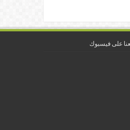
عنا على فيسبوك