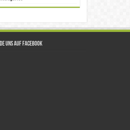
nde uns auf Facebook