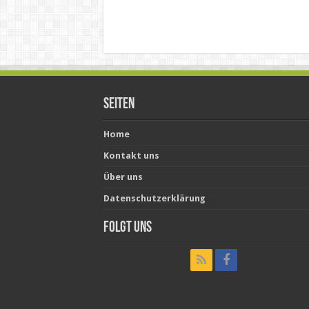
Seiten
Home
Kontakt uns
Über uns
Datenschutzerklärung
Folgt uns