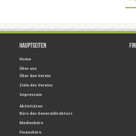
Hauptseiten
Fi
Home
Über uns
Über den Verein
Ziele des Vereins
Impressum
Aktivitäten
Büro des Generaldirektors
Medienbüro
Finanzbüro