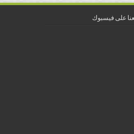
عنا على فيسبوك