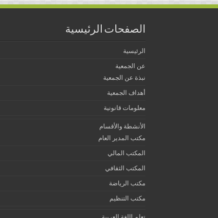
الصفحات الرئيسية
الرئيسية
عن الجمعية
نبذة عن الجمعية
أهداف الجمعية
معلومات قانونية
الأنشطة والأقسام
مكتب المدير العام
المكتب المالي
المكتب الثقافي
مكتب الرياضة
مكتب التنظيم
تعلم اللغة العربية