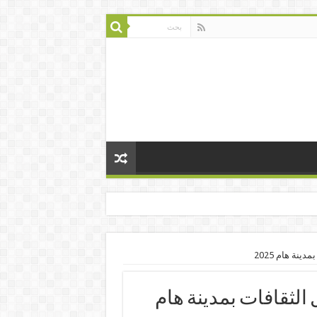
ينة هام 2025
 الثقافات بمدينة هام