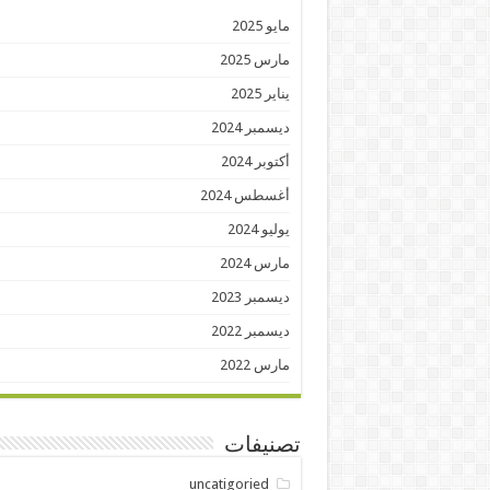
مايو 2025
مارس 2025
يناير 2025
ديسمبر 2024
أكتوبر 2024
أغسطس 2024
يوليو 2024
مارس 2024
ديسمبر 2023
ديسمبر 2022
مارس 2022
تصنيفات
uncatigoried