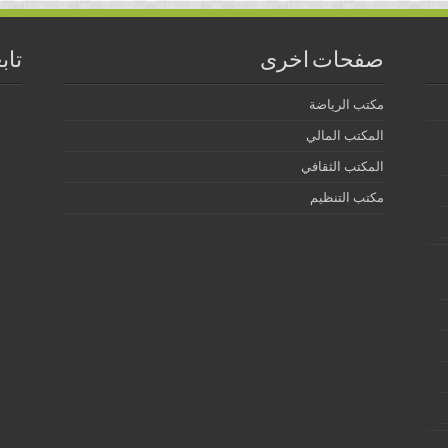
صفحات اخرى
تاب
مكتب الرياضة
المكتب المالي
المكتب الثقافي
مكتب التنظيم