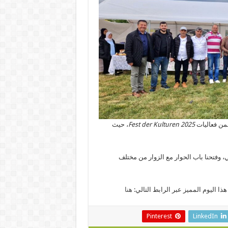
ضمن فعاليات
Fest der Kulturen 2025
، حيث
ي، وفتحنا باب الحوار مع الزوار من مختلف
اليوم المميز عبر الرابط التالي:
هنا
Pinterest
LinkedIn