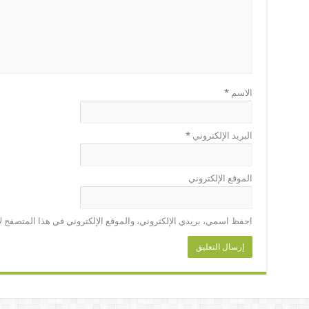
الاسم
*
البريد الإلكتروني
*
الموقع الإلكتروني
احفظ اسمي، بريدي الإلكتروني، والموقع الإلكتروني في هذا المتصفح لا