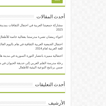
أحدث المقالات
مشاركة جمعيتنا العربية في احتفال الثقافات بمدينة
2025
اجواء رمضان تضيء مدرستنا بفعالية خاصة للأطفال
احتفال الجمعية العربية الثقافية في هام باليوم العا
للغة العربية لعام 2024
احتفالية مميزة بانتصار الثورة السورية في مدينة ها
رحلة مدرسة القلم العربي إلى حديقة الحيوان في ه
ضمن برنامج التوعية البيئية للأطفال
أحدث التعليقات
الأرشيف