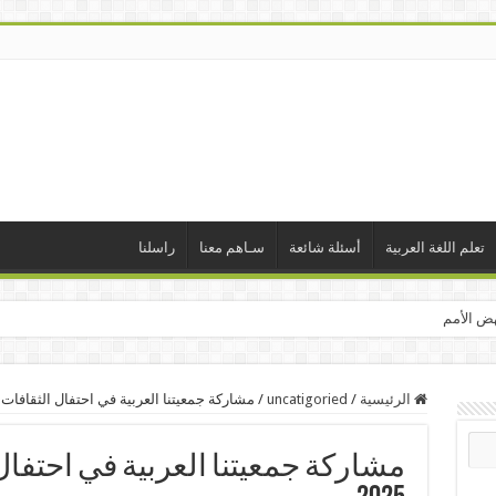
تعلم اللغة العربية
أسئلة شائعة
سـاهم معنا
راسلنا
هض الأمم
الرئيسية
/
uncatigoried
/
مشاركة جمعيتنا العربية في احتفال الثقافات بمد
مشاركة جمعيتنا العربية في احتفال