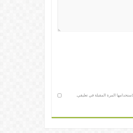
ستخدامها المرة المقبلة في تعليقي.